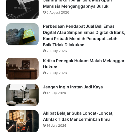
Manusia Menganggapnya Buruk
6 August 2026
Perbedaan Pendapat Jual Beli Emas
Digital Atau Simpan Emas Digital di Bank,
Kami Pribadi Memilih Pendapat Lebih
Baik Tidak Dilakukan
29 July 2026
Ketika Penegak Hukum Malah Melanggar
Hukum
23 July 2026
Jangan Ingin Instan Jadi Kaya
17 July 2026
Akibat Belajar Suka Loncat-Loncat,
Akhlak Tidak Mencerminkan Ilmu
14 July 2026