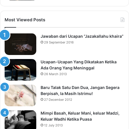
Most Viewed Posts
Jawaban dari Ucapan “Jazakallahu khaira”
29 September 2016
Ucapan-Ucapan Yang Dikatakan Ketika
Ada Orang Yang Meninggal
26 March 2013
Baru Talak Satu Dan Dua, Jangan Segera
Berpisah, Ia Masih Istrimu!
27 December 2012
Mimpi Basah, Keluar Mani, keluar Madzi,
Keluar Wadhi Ketika Puasa
12 July 2013