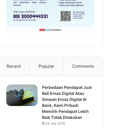
Recent
Popular
Comments
Perbedaan Pendapat Jual
Beli Emas Digital Atau
Simpan Emas Digital di
Bank, Kami Pribadi
Memilih Pendapat Lebih
Baik Tidak Dilakukan
29 July 2026