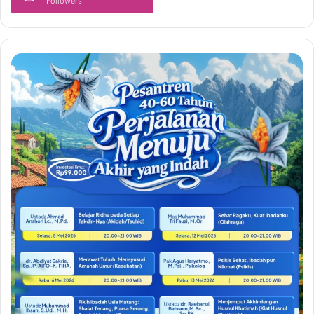
Followers