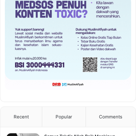
Recent
Popular
Comments