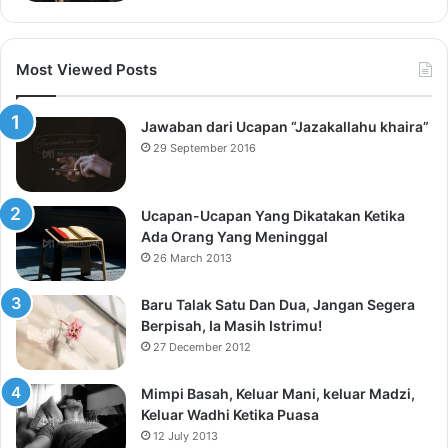
Most Viewed Posts
Jawaban dari Ucapan “Jazakallahu khaira”
29 September 2016
Ucapan-Ucapan Yang Dikatakan Ketika
Ada Orang Yang Meninggal
26 March 2013
Baru Talak Satu Dan Dua, Jangan Segera
Berpisah, Ia Masih Istrimu!
27 December 2012
Mimpi Basah, Keluar Mani, keluar Madzi,
Keluar Wadhi Ketika Puasa
12 July 2013