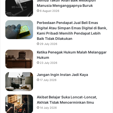
Semua Takdir Allah Baik Meskipun
Manusia Menganggapnya Buruk
6 August 2026
Perbedaan Pendapat Jual Beli Emas
Digital Atau Simpan Emas Digital di Bank,
Kami Pribadi Memilih Pendapat Lebih
Baik Tidak Dilakukan
29 July 2026
Ketika Penegak Hukum Malah Melanggar
Hukum
23 July 2026
Jangan Ingin Instan Jadi Kaya
17 July 2026
Akibat Belajar Suka Loncat-Loncat,
Akhlak Tidak Mencerminkan Ilmu
14 July 2026