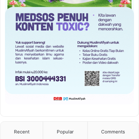
Recent
Popular
Comments