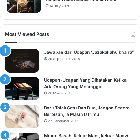
14 July 2026
Most Viewed Posts
Jawaban dari Ucapan “Jazakallahu khaira”
29 September 2016
Ucapan-Ucapan Yang Dikatakan Ketika
Ada Orang Yang Meninggal
26 March 2013
Baru Talak Satu Dan Dua, Jangan Segera
Berpisah, Ia Masih Istrimu!
27 December 2012
Mimpi Basah, Keluar Mani, keluar Madzi,