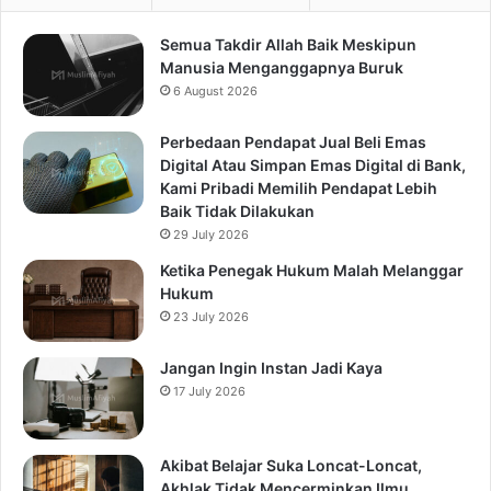
Semua Takdir Allah Baik Meskipun
Manusia Menganggapnya Buruk
6 August 2026
Perbedaan Pendapat Jual Beli Emas
Digital Atau Simpan Emas Digital di Bank,
Kami Pribadi Memilih Pendapat Lebih
Baik Tidak Dilakukan
29 July 2026
Ketika Penegak Hukum Malah Melanggar
Hukum
23 July 2026
Jangan Ingin Instan Jadi Kaya
17 July 2026
Akibat Belajar Suka Loncat-Loncat,
Akhlak Tidak Mencerminkan Ilmu