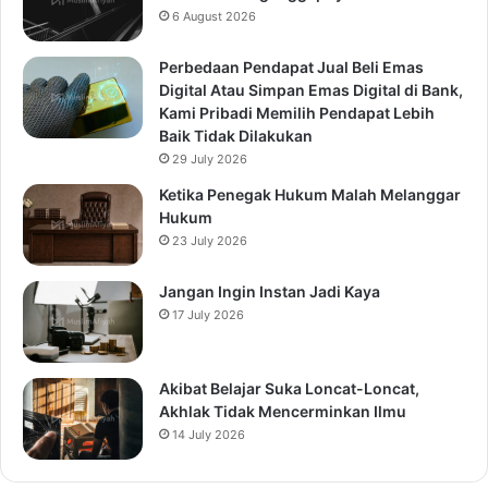
6 August 2026
Perbedaan Pendapat Jual Beli Emas
Digital Atau Simpan Emas Digital di Bank,
Kami Pribadi Memilih Pendapat Lebih
Baik Tidak Dilakukan
29 July 2026
Ketika Penegak Hukum Malah Melanggar
Hukum
23 July 2026
Jangan Ingin Instan Jadi Kaya
17 July 2026
Akibat Belajar Suka Loncat-Loncat,
Akhlak Tidak Mencerminkan Ilmu
14 July 2026