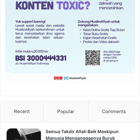
Recent
Popular
Comments
Semua Takdir Allah Baik Meskipun
Manusia Menganggapnya Buruk