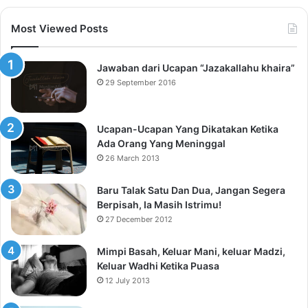
Most Viewed Posts
Jawaban dari Ucapan “Jazakallahu khaira”
29 September 2016
Ucapan-Ucapan Yang Dikatakan Ketika
Ada Orang Yang Meninggal
26 March 2013
Baru Talak Satu Dan Dua, Jangan Segera
Berpisah, Ia Masih Istrimu!
27 December 2012
Mimpi Basah, Keluar Mani, keluar Madzi,
Keluar Wadhi Ketika Puasa
12 July 2013