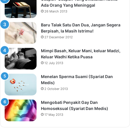
Ada Orang Yang Meninggal
26 March 2013
Baru Talak Satu Dan Dua, Jangan Segera
Berpisah, Ia Masih Istrimu!
27 December 2012
Mimpi Basah, Keluar Mani, keluar Madzi,
Keluar Wadhi Ketika Puasa
12 July 2013
Menelan Sperma Suami (Syariat Dan
Medis)
2 October 2013
Mengobati Penyakit Gay Dan
Homoseksual (Syariat Dan Medis)
17 May 2013