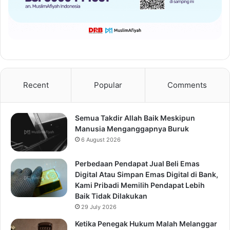
Recent
Popular
Comments
Semua Takdir Allah Baik Meskipun
Manusia Menganggapnya Buruk
6 August 2026
Perbedaan Pendapat Jual Beli Emas
Digital Atau Simpan Emas Digital di Bank,
Kami Pribadi Memilih Pendapat Lebih
Baik Tidak Dilakukan
29 July 2026
Ketika Penegak Hukum Malah Melanggar