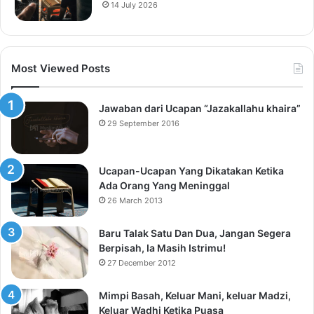
14 July 2026
Most Viewed Posts
Jawaban dari Ucapan “Jazakallahu khaira”
29 September 2016
Ucapan-Ucapan Yang Dikatakan Ketika
Ada Orang Yang Meninggal
26 March 2013
Baru Talak Satu Dan Dua, Jangan Segera
Berpisah, Ia Masih Istrimu!
27 December 2012
Mimpi Basah, Keluar Mani, keluar Madzi,
Keluar Wadhi Ketika Puasa