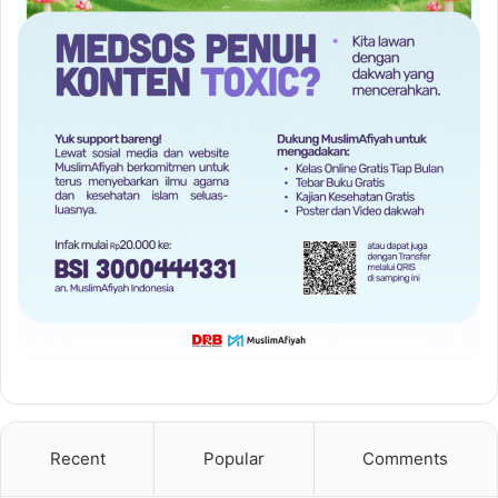
Recent
Popular
Comments