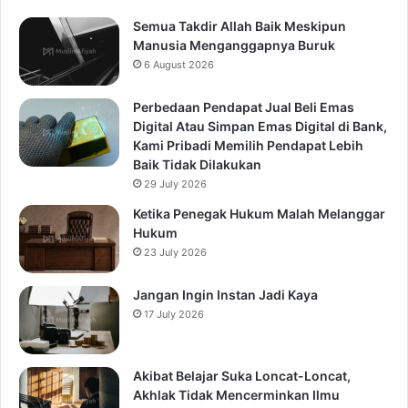
Semua Takdir Allah Baik Meskipun
Manusia Menganggapnya Buruk
6 August 2026
Perbedaan Pendapat Jual Beli Emas
Digital Atau Simpan Emas Digital di Bank,
Kami Pribadi Memilih Pendapat Lebih
Baik Tidak Dilakukan
29 July 2026
Ketika Penegak Hukum Malah Melanggar
Hukum
23 July 2026
Jangan Ingin Instan Jadi Kaya
17 July 2026
Akibat Belajar Suka Loncat-Loncat,
Akhlak Tidak Mencerminkan Ilmu