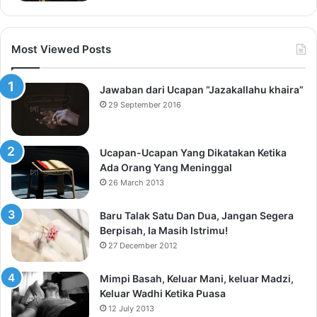
Most Viewed Posts
Jawaban dari Ucapan “Jazakallahu khaira”
29 September 2016
Ucapan-Ucapan Yang Dikatakan Ketika
Ada Orang Yang Meninggal
26 March 2013
Baru Talak Satu Dan Dua, Jangan Segera
Berpisah, Ia Masih Istrimu!
27 December 2012
Mimpi Basah, Keluar Mani, keluar Madzi,
Keluar Wadhi Ketika Puasa
12 July 2013