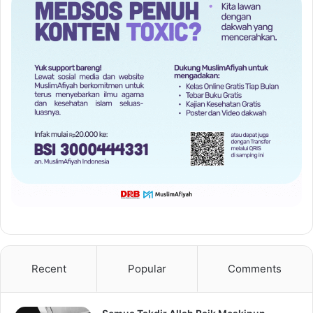
Recent
Popular
Comments