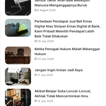
Semua Takdir Allah Baik Meskipun
Manusia Menganggapnya Buruk
6 August 2026
Perbedaan Pendapat Jual Beli Emas
Digital Atau Simpan Emas Digital di Bank,
Kami Pribadi Memilih Pendapat Lebih
Baik Tidak Dilakukan
29 July 2026
Ketika Penegak Hukum Malah Melanggar
Hukum
23 July 2026
Jangan Ingin Instan Jadi Kaya
17 July 2026
Akibat Belajar Suka Loncat-Loncat,
Akhlak Tidak Mencerminkan Ilmu
14 July 2026