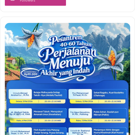
Followers