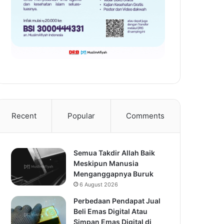
Recent
Popular
Comments
Semua Takdir Allah Baik
Meskipun Manusia
Menganggapnya Buruk
6 August 2026
Perbedaan Pendapat Jual
Beli Emas Digital Atau
Simpan Emas Digital di