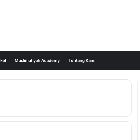
ikel
Muslimafiyah Academy
Tentang Kami