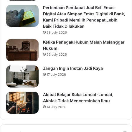
Perbedaan Pendapat Jual Beli Emas
Digital Atau Simpan Emas Digital di Bank,
Kami Pribadi Memilih Pendapat Lebih
Baik Tidak Dilakukan
29 July 2026
Ketika Penegak Hukum Malah Melanggar
Hukum
23 July 2026
Jangan Ingin Instan Jadi Kaya
17 July 2026
Akibat Belajar Suka Loncat-Loncat,
Akhlak Tidak Mencerminkan Ilmu
14 July 2026