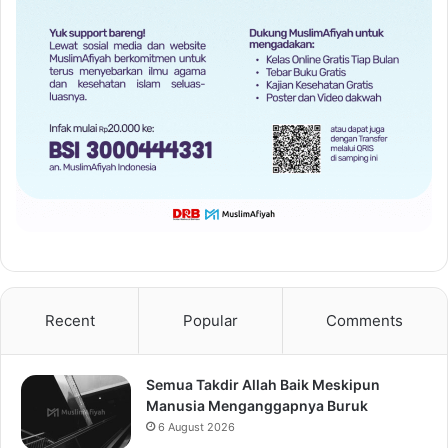
Recent
Popular
Comments
Semua Takdir Allah Baik Meskipun
Manusia Menganggapnya Buruk
6 August 2026