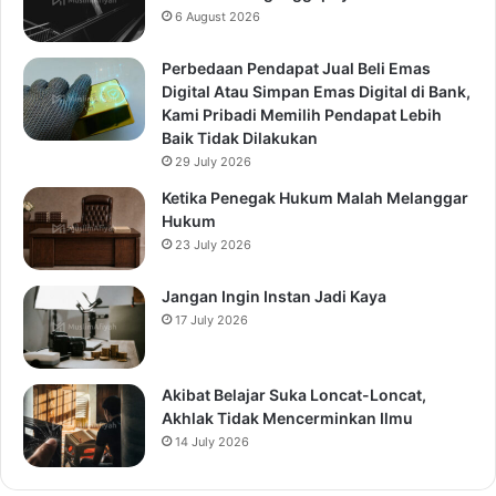
6 August 2026
Perbedaan Pendapat Jual Beli Emas
Digital Atau Simpan Emas Digital di Bank,
Kami Pribadi Memilih Pendapat Lebih
Baik Tidak Dilakukan
29 July 2026
Ketika Penegak Hukum Malah Melanggar
Hukum
23 July 2026
Jangan Ingin Instan Jadi Kaya
17 July 2026
Akibat Belajar Suka Loncat-Loncat,
Akhlak Tidak Mencerminkan Ilmu
14 July 2026