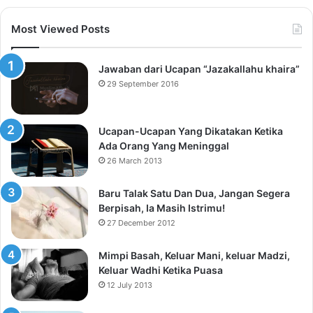
Most Viewed Posts
Jawaban dari Ucapan “Jazakallahu khaira”
29 September 2016
Ucapan-Ucapan Yang Dikatakan Ketika
Ada Orang Yang Meninggal
26 March 2013
Baru Talak Satu Dan Dua, Jangan Segera
Berpisah, Ia Masih Istrimu!
27 December 2012
Mimpi Basah, Keluar Mani, keluar Madzi,
Keluar Wadhi Ketika Puasa
12 July 2013