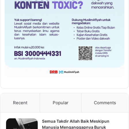
Recent
Popular
Comments
Semua Takdir Allah Baik Meskipun
Manusia Menganggapnya Buruk