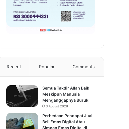
Recent
Popular
Comments
Semua Takdir Allah Baik
Meskipun Manusia
Menganggapnya Buruk
6 August 2026
Perbedaan Pendapat Jual
Beli Emas Digital Atau
Simpan Emas Digital di