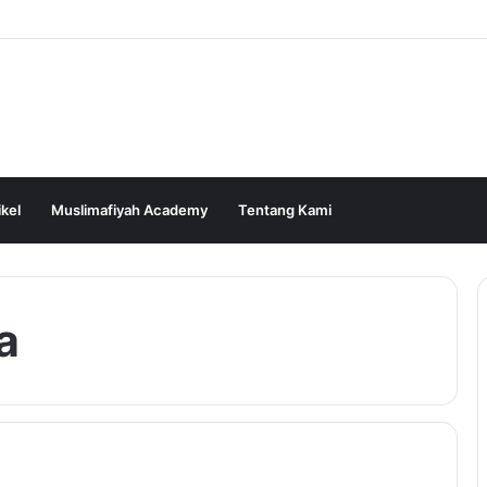
ikel
Muslimafiyah Academy
Tentang Kami
a