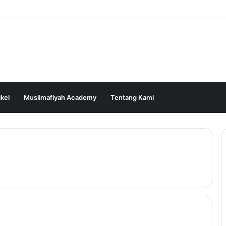
ikel
Muslimafiyah Academy
Tentang Kami