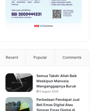
Recent
Popular
Comments
Semua Takdir Allah Baik
Meskipun Manusia
Menganggapnya Buruk
6 August 2026
Perbedaan Pendapat Jual
Beli Emas Digital Atau
Simpan Emas Digital di