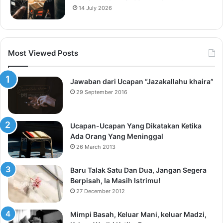
14 July 2026
Most Viewed Posts
Jawaban dari Ucapan “Jazakallahu khaira”
29 September 2016
Ucapan-Ucapan Yang Dikatakan Ketika
Ada Orang Yang Meninggal
26 March 2013
Baru Talak Satu Dan Dua, Jangan Segera
Berpisah, Ia Masih Istrimu!
27 December 2012
Mimpi Basah, Keluar Mani, keluar Madzi,