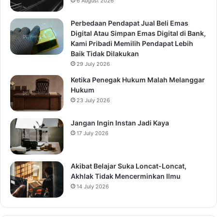
6 August 2026
Perbedaan Pendapat Jual Beli Emas
Digital Atau Simpan Emas Digital di Bank,
Kami Pribadi Memilih Pendapat Lebih
Baik Tidak Dilakukan
29 July 2026
Ketika Penegak Hukum Malah Melanggar
Hukum
23 July 2026
Jangan Ingin Instan Jadi Kaya
17 July 2026
Akibat Belajar Suka Loncat-Loncat,
Akhlak Tidak Mencerminkan Ilmu
14 July 2026