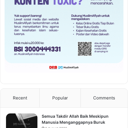
Recent
Popular
Comments
Semua Takdir Allah Baik Meskipun
Manusia Menganggapnya Buruk