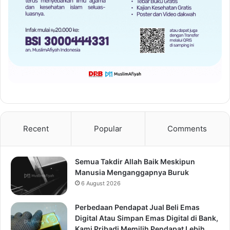
Recent
Popular
Comments
Semua Takdir Allah Baik Meskipun
Manusia Menganggapnya Buruk
6 August 2026
Perbedaan Pendapat Jual Beli Emas
Digital Atau Simpan Emas Digital di Bank,
Kami Pribadi Memilih Pendapat Lebih