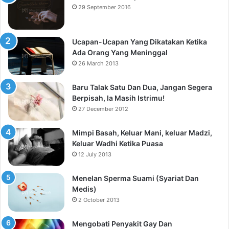
29 September 2016
Ucapan-Ucapan Yang Dikatakan Ketika
Ada Orang Yang Meninggal
26 March 2013
Baru Talak Satu Dan Dua, Jangan Segera
Berpisah, Ia Masih Istrimu!
27 December 2012
Mimpi Basah, Keluar Mani, keluar Madzi,
Keluar Wadhi Ketika Puasa
12 July 2013
Menelan Sperma Suami (Syariat Dan
Medis)
2 October 2013
Mengobati Penyakit Gay Dan