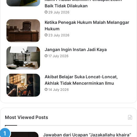
Baik Tidak Dilakukan
29 July 2026
Ketika Penegak Hukum Malah Melanggar
Hukum
23 July 2026
Jangan Ingin Instan Jadi Kaya
17 July 2026
Akibat Belajar Suka Loncat-Loncat,
Akhlak Tidak Mencerminkan Ilmu
14 July 2026
Most Viewed Posts
Jawaban dari Ucapan “Jazakallahu khaira”