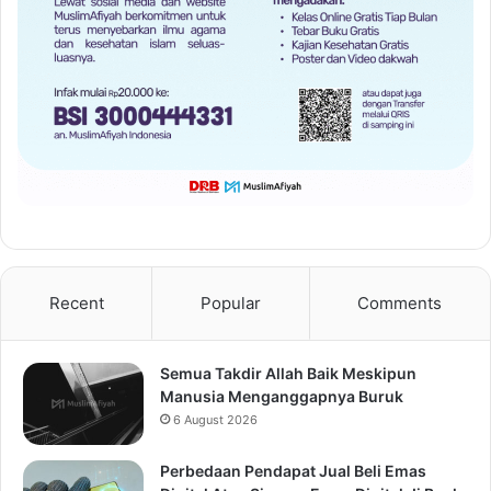
Recent
Popular
Comments
Semua Takdir Allah Baik Meskipun
Manusia Menganggapnya Buruk
6 August 2026
Perbedaan Pendapat Jual Beli Emas