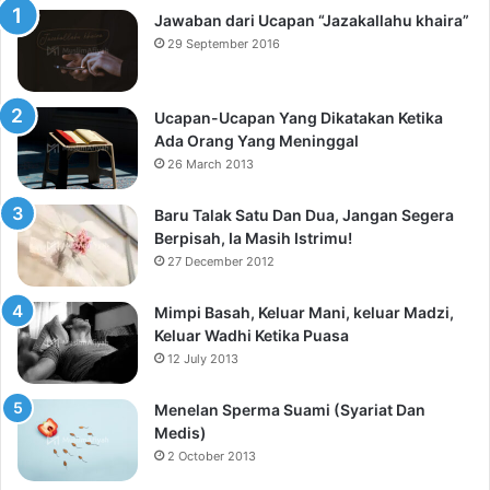
Jawaban dari Ucapan “Jazakallahu khaira”
29 September 2016
Ucapan-Ucapan Yang Dikatakan Ketika
Ada Orang Yang Meninggal
26 March 2013
Baru Talak Satu Dan Dua, Jangan Segera
Berpisah, Ia Masih Istrimu!
27 December 2012
Mimpi Basah, Keluar Mani, keluar Madzi,
Keluar Wadhi Ketika Puasa
12 July 2013
Menelan Sperma Suami (Syariat Dan
Medis)
2 October 2013