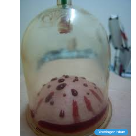
Bimbingan Islam