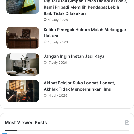
Digital Atau Simpan Emas Digital di Bank,
Kami Pribadi Memilih Pendapat Lebih
Baik Tidak Dilakukan
29 July 2026
Ketika Penegak Hukum Malah Melanggar
Hukum
23 July 2026
Jangan Ingin Instan Jadi Kaya
17 July 2026
Akibat Belajar Suka Loncat-Loncat,
Akhlak Tidak Mencerminkan Ilmu
14 July 2026
Most Viewed Posts