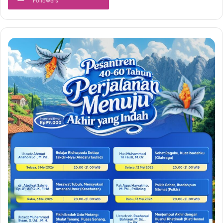
Followers