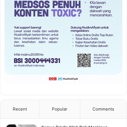
Recent
Popular
Comments