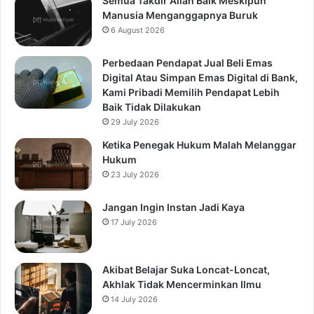
Semua Takdir Allah Baik Meskipun
Manusia Menganggapnya Buruk
6 August 2026
Perbedaan Pendapat Jual Beli Emas
Digital Atau Simpan Emas Digital di Bank,
Kami Pribadi Memilih Pendapat Lebih
Baik Tidak Dilakukan
29 July 2026
Ketika Penegak Hukum Malah Melanggar
Hukum
23 July 2026
Jangan Ingin Instan Jadi Kaya
17 July 2026
Akibat Belajar Suka Loncat-Loncat,
Akhlak Tidak Mencerminkan Ilmu
14 July 2026