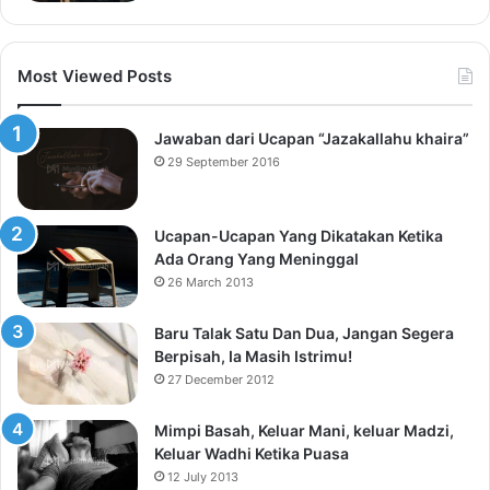
Most Viewed Posts
Jawaban dari Ucapan “Jazakallahu khaira”
29 September 2016
Ucapan-Ucapan Yang Dikatakan Ketika
Ada Orang Yang Meninggal
26 March 2013
Baru Talak Satu Dan Dua, Jangan Segera
Berpisah, Ia Masih Istrimu!
27 December 2012
Mimpi Basah, Keluar Mani, keluar Madzi,
Keluar Wadhi Ketika Puasa
12 July 2013