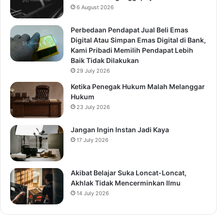
6 August 2026
Perbedaan Pendapat Jual Beli Emas
Digital Atau Simpan Emas Digital di Bank,
Kami Pribadi Memilih Pendapat Lebih
Baik Tidak Dilakukan
29 July 2026
Ketika Penegak Hukum Malah Melanggar
Hukum
23 July 2026
Jangan Ingin Instan Jadi Kaya
17 July 2026
Akibat Belajar Suka Loncat-Loncat,
Akhlak Tidak Mencerminkan Ilmu
14 July 2026