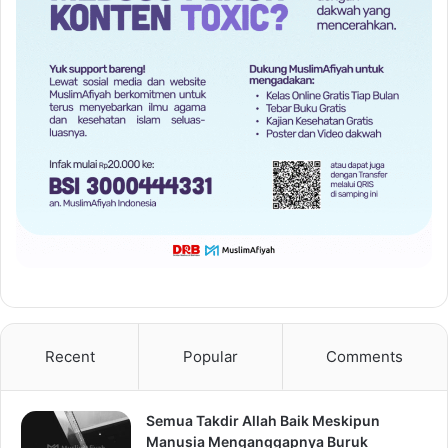
Recent
Popular
Comments
Semua Takdir Allah Baik Meskipun
Manusia Menganggapnya Buruk