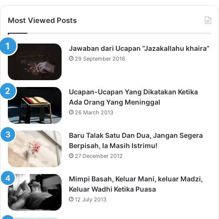
Most Viewed Posts
Jawaban dari Ucapan “Jazakallahu khaira”
29 September 2016
Ucapan-Ucapan Yang Dikatakan Ketika
Ada Orang Yang Meninggal
26 March 2013
Baru Talak Satu Dan Dua, Jangan Segera
Berpisah, Ia Masih Istrimu!
27 December 2012
Mimpi Basah, Keluar Mani, keluar Madzi,
Keluar Wadhi Ketika Puasa
12 July 2013