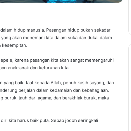
r dalam hidup manusia. Pasangan hidup bukan sekadar
g yang akan menemani kita dalam suka dan duka, dalam
n kesempitan.
 sepele, karena pasangan kita akan sangat memengaruhi
pan anak-anak dan keturunan kita.
yang baik, taat kepada Allah, penuh kasih sayang, dan
nderung berjalan dalam kedamaian dan kebahagiaan.
ng buruk, jauh dari agama, dan berakhlak buruk, maka
ri kita harus baik pula. Sebab jodoh seringkali