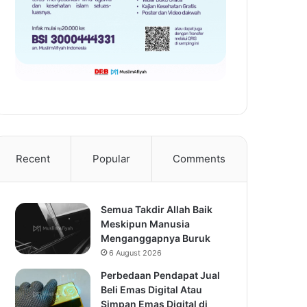
Recent
Popular
Comments
Semua Takdir Allah Baik
Meskipun Manusia
Menganggapnya Buruk
6 August 2026
Perbedaan Pendapat Jual
Beli Emas Digital Atau
Simpan Emas Digital di