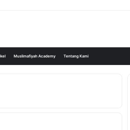
ikel
Muslimafiyah Academy
Tentang Kami