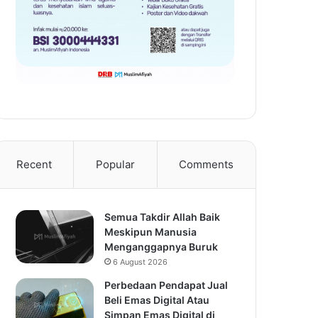
Recent
Popular
Comments
Semua Takdir Allah Baik
Meskipun Manusia
Menganggapnya Buruk
6 August 2026
Perbedaan Pendapat Jual
Beli Emas Digital Atau
Simpan Emas Digital di