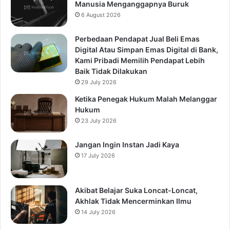
Manusia Menganggapnya Buruk
6 August 2026
Perbedaan Pendapat Jual Beli Emas
Digital Atau Simpan Emas Digital di Bank,
Kami Pribadi Memilih Pendapat Lebih
Baik Tidak Dilakukan
29 July 2026
Ketika Penegak Hukum Malah Melanggar
Hukum
23 July 2026
Jangan Ingin Instan Jadi Kaya
17 July 2026
Akibat Belajar Suka Loncat-Loncat,
Akhlak Tidak Mencerminkan Ilmu
14 July 2026