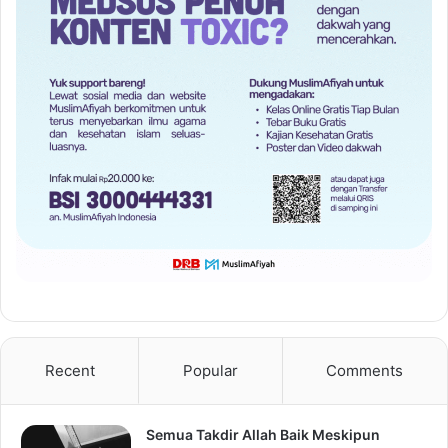
Recent
Popular
Comments
Semua Takdir Allah Baik Meskipun