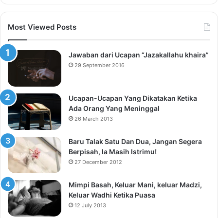
Most Viewed Posts
Jawaban dari Ucapan “Jazakallahu khaira”
29 September 2016
Ucapan-Ucapan Yang Dikatakan Ketika
Ada Orang Yang Meninggal
26 March 2013
Baru Talak Satu Dan Dua, Jangan Segera
Berpisah, Ia Masih Istrimu!
27 December 2012
Mimpi Basah, Keluar Mani, keluar Madzi,
Keluar Wadhi Ketika Puasa
12 July 2013