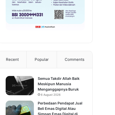
Recent
Popular
Comments
Semua Takdir Allah Baik
Meskipun Manusia
Menganggapnya Buruk
6 August 2026
Perbedaan Pendapat Jual
Beli Emas Digital Atau
Simpan Emas Digital di