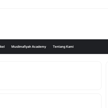
ikel
Muslimafiyah Academy
Tentang Kami