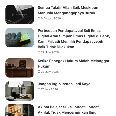
Semua Takdir Allah Baik Meskipun
Manusia Menganggapnya Buruk
6 August 2026
Perbedaan Pendapat Jual Beli Emas
Digital Atau Simpan Emas Digital di Bank,
Kami Pribadi Memilih Pendapat Lebih
Baik Tidak Dilakukan
29 July 2026
Ketika Penegak Hukum Malah Melanggar
Hukum
23 July 2026
Jangan Ingin Instan Jadi Kaya
17 July 2026
Akibat Belajar Suka Loncat-Loncat,
Akhlak Tidak Mencerminkan Ilmu