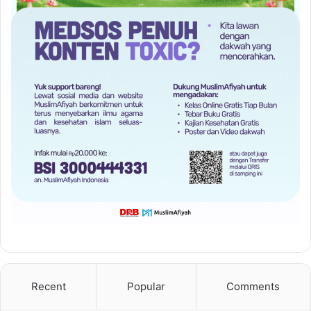
Recent
Popular
Comments