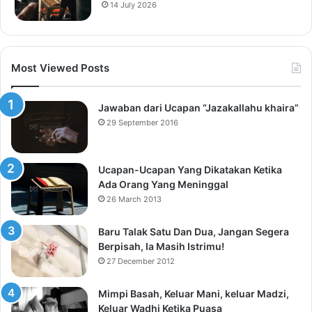
14 July 2026
Most Viewed Posts
Jawaban dari Ucapan “Jazakallahu khaira”
29 September 2016
Ucapan-Ucapan Yang Dikatakan Ketika
Ada Orang Yang Meninggal
26 March 2013
Baru Talak Satu Dan Dua, Jangan Segera
Berpisah, Ia Masih Istrimu!
27 December 2012
Mimpi Basah, Keluar Mani, keluar Madzi,
Keluar Wadhi Ketika Puasa