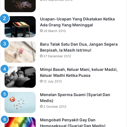
Ucapan-Ucapan Yang Dikatakan Ketika
Ada Orang Yang Meninggal
26 March 2013
Baru Talak Satu Dan Dua, Jangan Segera
Berpisah, Ia Masih Istrimu!
27 December 2012
Mimpi Basah, Keluar Mani, keluar Madzi,
Keluar Wadhi Ketika Puasa
12 July 2013
Menelan Sperma Suami (Syariat Dan
Medis)
2 October 2013
Mengobati Penyakit Gay Dan
Homoseksual (Syariat Dan Medis)