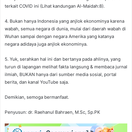
terkait COVID ini (Lihat kandungan Al-Maidah:8).
4. Bukan hanya Indonesia yang anjlok ekonominya karena
wabah, semua negara di dunia, mulai dari daerah wabah di
Wuhan sampai dengan negara Amerika yang katanya
negara adidaya juga anjlok ekonominya.
5. Yuk, serahkan hal ini dan bertanya pada ahlinya, yang
turun di lapangan melihat fakta langsung & membaca jurnal
ilmiah, BUKAN hanya dari sumber media sosial, portal
berita, dan kanal YouTube saja.
Demikian, semoga bermanfaat.
Penyusun: dr. Raehanul Bahraen, M.Sc, Sp.PK