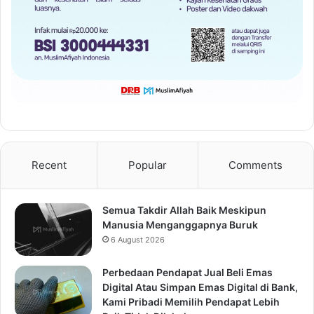
Recent
Popular
Comments
Semua Takdir Allah Baik Meskipun
Manusia Menganggapnya Buruk
6 August 2026
Perbedaan Pendapat Jual Beli Emas
Digital Atau Simpan Emas Digital di Bank,
Kami Pribadi Memilih Pendapat Lebih