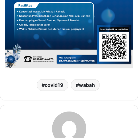
covid19
wabah