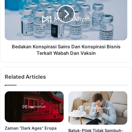
Bedakan Konspirasi Sains Dan Konspirasi Bisnis
Terkait Wabah Dan Vaksin
Related Articles
Zaman “Dark Ages” Eropa
Batuk-Pilek Tidak Sembuh-