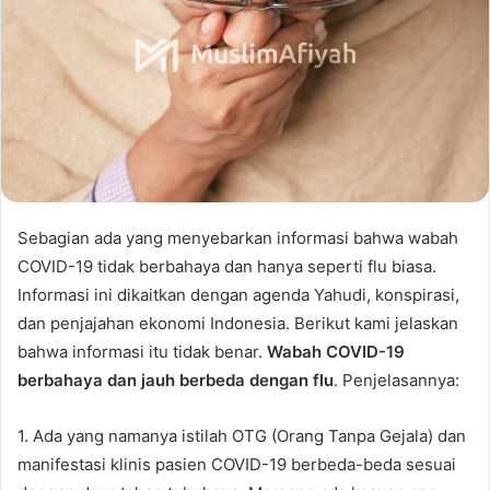
Sebagian ada yang menyebarkan informasi bahwa wabah
COVID-19 tidak berbahaya dan hanya seperti flu biasa.
Informasi ini dikaitkan dengan agenda Yahudi, konspirasi,
dan penjajahan ekonomi Indonesia. Berikut kami jelaskan
bahwa informasi itu tidak benar.
Wabah COVID-19
berbahaya dan jauh berbeda dengan flu
. Penjelasannya:
1. Ada yang namanya istilah OTG (Orang Tanpa Gejala) dan
manifestasi klinis pasien COVID-19 berbeda-beda sesuai