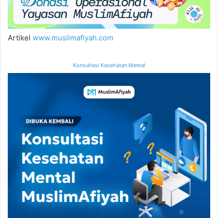
Artikel
www.muslimafiyah.com
Konsultasi Kesehatan Mental