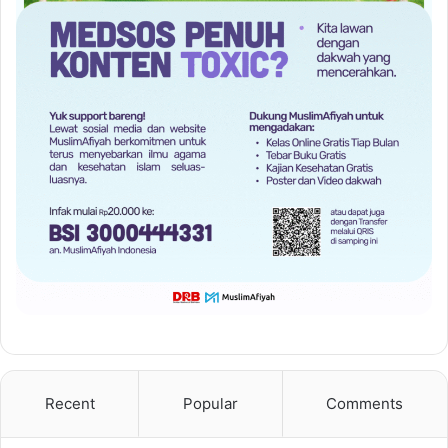
Recent
Popular
Comments