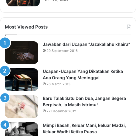
Most Viewed Posts
Jawaban dari Ucapan “Jazakallahu khaira”
29 September 2016
Ucapan-Ucapan Yang Dikatakan Ketika
Ada Orang Yang Meninggal
26 March 2013
Baru Talak Satu Dan Dua, Jangan Segera
Berpisah, Ia Masih Istrimu!
27 December 2012
Mimpi Basah, Keluar Mani, keluar Madzi,
Keluar Wadhi Ketika Puasa