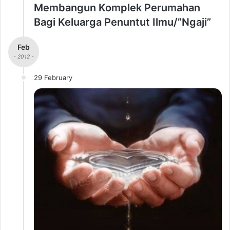
Membangun Komplek Perumahan
Bagi Keluarga Penuntut Ilmu/”Ngaji”
Feb
- 2012 -
29 February