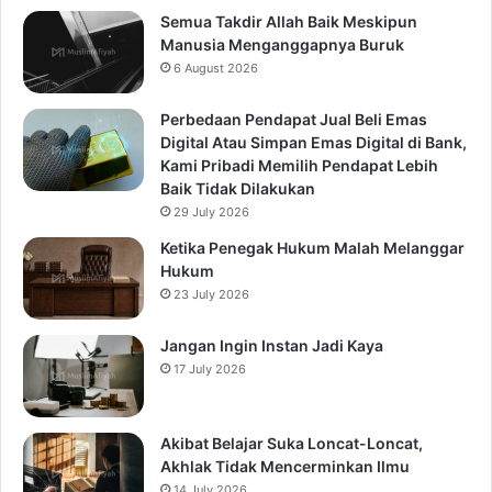
Semua Takdir Allah Baik Meskipun
Manusia Menganggapnya Buruk
6 August 2026
Perbedaan Pendapat Jual Beli Emas
Digital Atau Simpan Emas Digital di Bank,
Kami Pribadi Memilih Pendapat Lebih
Baik Tidak Dilakukan
29 July 2026
Ketika Penegak Hukum Malah Melanggar
Hukum
23 July 2026
Jangan Ingin Instan Jadi Kaya
17 July 2026
Akibat Belajar Suka Loncat-Loncat,
Akhlak Tidak Mencerminkan Ilmu
14 July 2026