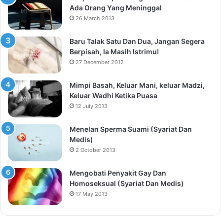
Ada Orang Yang Meninggal
26 March 2013
Baru Talak Satu Dan Dua, Jangan Segera
Berpisah, Ia Masih Istrimu!
27 December 2012
Mimpi Basah, Keluar Mani, keluar Madzi,
Keluar Wadhi Ketika Puasa
12 July 2013
Menelan Sperma Suami (Syariat Dan
Medis)
2 October 2013
Mengobati Penyakit Gay Dan
Homoseksual (Syariat Dan Medis)
17 May 2013