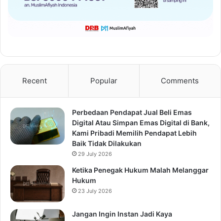
Recent
Popular
Comments
Perbedaan Pendapat Jual Beli Emas
Digital Atau Simpan Emas Digital di Bank,
Kami Pribadi Memilih Pendapat Lebih
Baik Tidak Dilakukan
29 July 2026
Ketika Penegak Hukum Malah Melanggar
Hukum
23 July 2026
Jangan Ingin Instan Jadi Kaya