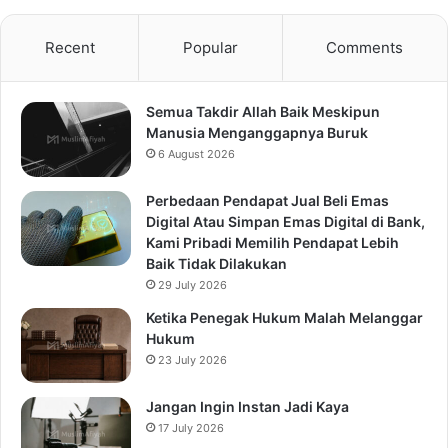
Recent
Popular
Comments
Semua Takdir Allah Baik Meskipun
Manusia Menganggapnya Buruk
6 August 2026
Perbedaan Pendapat Jual Beli Emas
Digital Atau Simpan Emas Digital di Bank,
Kami Pribadi Memilih Pendapat Lebih
Baik Tidak Dilakukan
29 July 2026
Ketika Penegak Hukum Malah Melanggar
Hukum
23 July 2026
Jangan Ingin Instan Jadi Kaya
17 July 2026