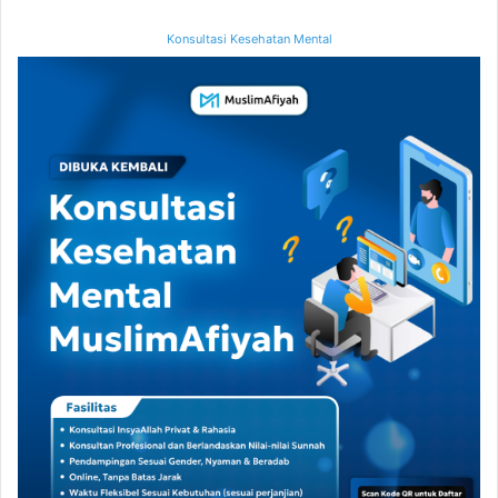
Konsultasi Kesehatan Mental