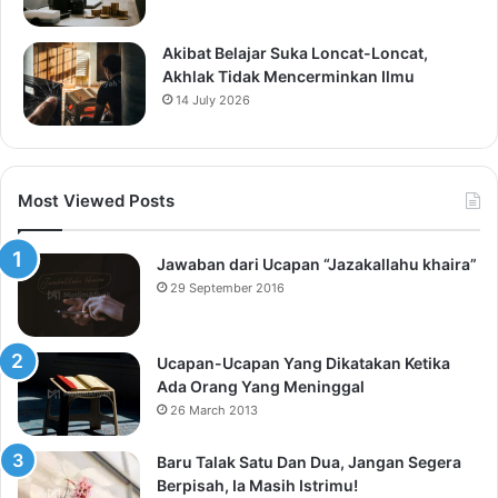
Akibat Belajar Suka Loncat-Loncat,
Akhlak Tidak Mencerminkan Ilmu
14 July 2026
Most Viewed Posts
Jawaban dari Ucapan “Jazakallahu khaira”
29 September 2016
Ucapan-Ucapan Yang Dikatakan Ketika
Ada Orang Yang Meninggal
26 March 2013
Baru Talak Satu Dan Dua, Jangan Segera
Berpisah, Ia Masih Istrimu!