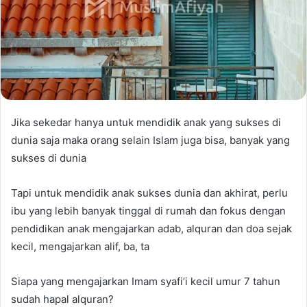
Jika sekedar hanya untuk mendidik anak yang sukses di
dunia saja maka orang selain Islam juga bisa, banyak yang
sukses di dunia
Tapi untuk mendidik anak sukses dunia dan akhirat, perlu
ibu yang lebih banyak tinggal di rumah dan fokus dengan
pendidikan anak mengajarkan adab, alquran dan doa sejak
kecil, mengajarkan alif, ba, ta
Siapa yang mengajarkan Imam syafi’i kecil umur 7 tahun
sudah hapal alquran?