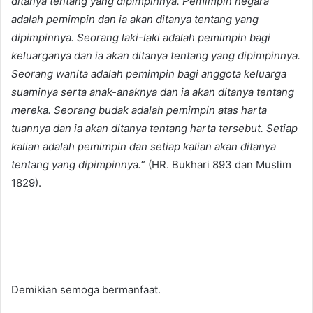
ditanya tentang yang dipimpinnya. Pemimpin negara
adalah pemimpin dan ia akan ditanya tentang yang
dipimpinnya. Seorang laki-laki adalah pemimpin bagi
keluarganya dan ia akan ditanya tentang yang dipimpinnya.
Seorang wanita adalah pemimpin bagi anggota keluarga
suaminya serta anak-anaknya dan ia akan ditanya tentang
mereka. Seorang budak adalah pemimpin atas harta
tuannya dan ia akan ditanya tentang harta tersebut. Setiap
kalian adalah pemimpin dan setiap kalian akan ditanya
tentang yang dipimpinnya.
” (HR. Bukhari 893 dan Muslim
1829).
Demikian semoga bermanfaat.