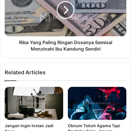
Riba Yang Paling Ringan Dosanya Semisal
Menzinahi Ibu Kandung Sendiri
Related Articles
Jangan Ingin Instan Jadi
Oknum Tokoh Agama Tapi