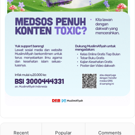
Recent
Popular
Comments