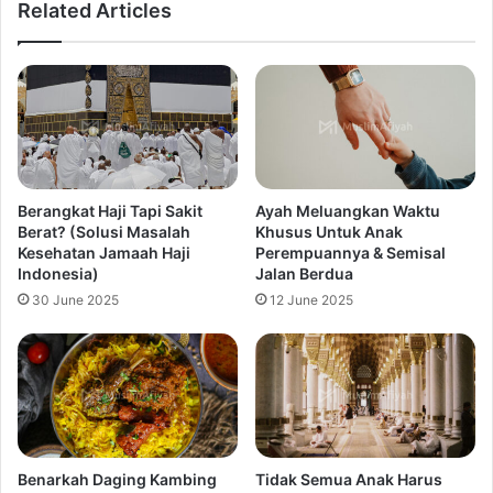
Related Articles
Berangkat Haji Tapi Sakit
Ayah Meluangkan Waktu
Berat? (Solusi Masalah
Khusus Untuk Anak
Kesehatan Jamaah Haji
Perempuannya & Semisal
Indonesia)
Jalan Berdua
30 June 2025
12 June 2025
Benarkah Daging Kambing
Tidak Semua Anak Harus