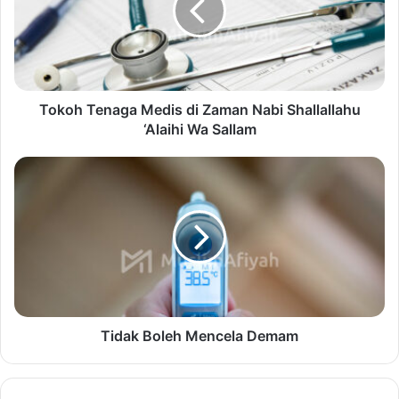
Tokoh Tenaga Medis di Zaman Nabi Shallallahu
‘Alaihi Wa Sallam
Tidak Boleh Mencela Demam