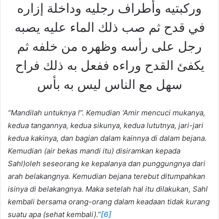
وركبتيه وأطراف رجليه وداخلة إزاره
في قدح ثم صب ذلك الماء عليه يصبه
رجل على رأسه وظهره من خلفه ثم
يكفئ القدح وراءه ففعل به ذلك فراح
سهل مع الناس ليس به بأس
“Mandilah untuknya !”
. Kemudian ‘Amir mencuci mukanya,
kedua tangannya, kedua sikunya, kedua lututnya, jari-jari
kedua kakinya, dan bagian dalam kainnya di dalam bejana.
Kemudian (air bekas mandi itu) disiramkan kepada
Sahl)oleh seseorang ke kepalanya dan punggungnya dari
arah belakangnya. Kemudian bejana terebut ditumpahkan
isinya di belakangnya. Maka setelah hal itu dilakukan, Sahl
kembali bersama orang-orang dalam keadaan tidak kurang
suatu apa (sehat kembali).
”
[6]