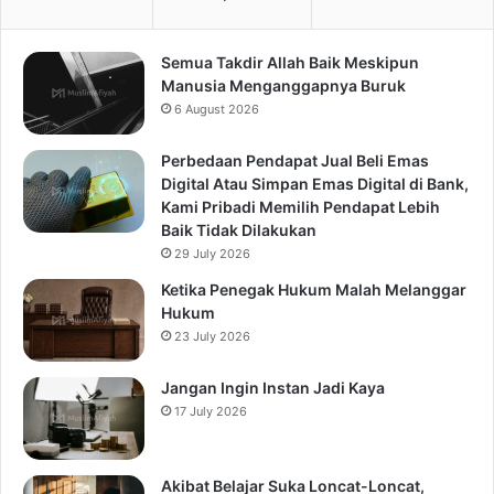
Semua Takdir Allah Baik Meskipun
Manusia Menganggapnya Buruk
6 August 2026
Perbedaan Pendapat Jual Beli Emas
Digital Atau Simpan Emas Digital di Bank,
Kami Pribadi Memilih Pendapat Lebih
Baik Tidak Dilakukan
29 July 2026
Ketika Penegak Hukum Malah Melanggar
Hukum
23 July 2026
Jangan Ingin Instan Jadi Kaya
17 July 2026
Akibat Belajar Suka Loncat-Loncat,