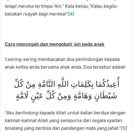
tetapi mereka tertimpa ‘Ain.” Kata beliau,”Kalau begitu
bacakan ruqyah bagi mereka!
”
[4]
Cara mencegah dan mengobati ‘ain pada anak
1.sering-sering membacakan doa perlindungan kepada
anak ketika anda bersama anak anda. Doa tersebut adalah
أُعِيذُكُمَا بِكَلِمَاتِ اللَّهِ التَّامَّةِ مِنْ كُلِّ
شَيْطَانٍ وَهَامَّةٍ وَمِنْ كُلِّ عَيْنٍ لَامَّةٍ
“
Aku berlindung kepada All
a
h untuk kalian berdua dengan
kalimat-kalimat All
a
h yang sempurna dari segala syaitan,
binatang yang berbisa dan pandangan mata yang jahat.
”
[5]