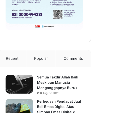
Recent
Popular
Comments
Semua Takdir Allah Baik
Meskipun Manusia
Menganggapnya Buruk
6 August 2026
Perbedaan Pendapat Jual
Beli Emas Digital Atau
Simpan Emas Digital di