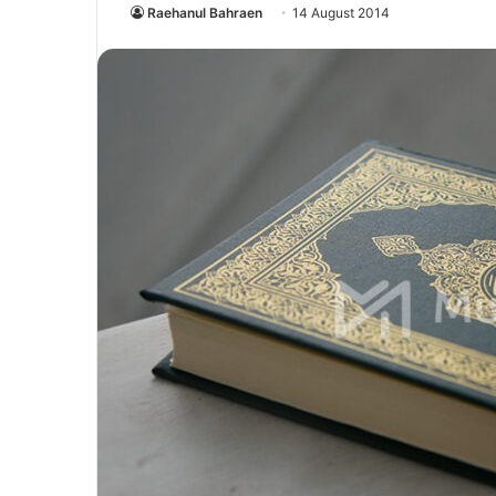
Raehanul Bahraen
14 August 2014