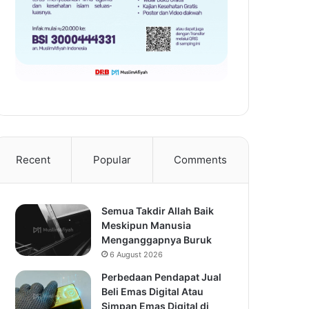
Recent
Popular
Comments
Semua Takdir Allah Baik
Meskipun Manusia
Menganggapnya Buruk
6 August 2026
Perbedaan Pendapat Jual
Beli Emas Digital Atau
Simpan Emas Digital di