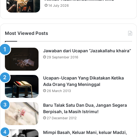
14 July 2026
Most Viewed Posts
Jawaban dari Ucapan “Jazakallahu khaira”
29 September 2016
Ucapan-Ucapan Yang Dikatakan Ketika
Ada Orang Yang Meninggal
26 March 2013
Baru Talak Satu Dan Dua, Jangan Segera
Berpisah, Ia Masih Istrimu!
27 December 2012
Mimpi Basah, Keluar Mani, keluar Madzi,