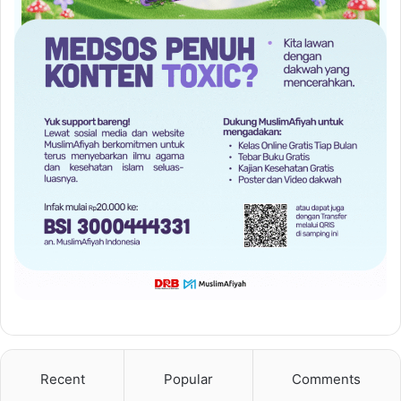
Recent
Popular
Comments