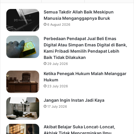
Semua Takdir Allah Baik Meskipun
Manusia Menganggapnya Buruk
6 August 2026
Perbedaan Pendapat Jual Beli Emas
Digital Atau Simpan Emas Digital di Bank,
Kami Pribadi Memilih Pendapat Lebih
Baik Tidak Dilakukan
29 July 2026
Ketika Penegak Hukum Malah Melanggar
Hukum
23 July 2026
Jangan Ingin Instan Jadi Kaya
17 July 2026
Akibat Belajar Suka Loncat-Loncat,
Akhlak Tidak Mencerminkan Ilmu