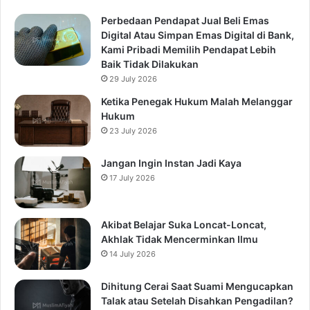
Perbedaan Pendapat Jual Beli Emas
Digital Atau Simpan Emas Digital di Bank,
Kami Pribadi Memilih Pendapat Lebih
Baik Tidak Dilakukan
29 July 2026
Ketika Penegak Hukum Malah Melanggar
Hukum
23 July 2026
Jangan Ingin Instan Jadi Kaya
17 July 2026
Akibat Belajar Suka Loncat-Loncat,
Akhlak Tidak Mencerminkan Ilmu
14 July 2026
Dihitung Cerai Saat Suami Mengucapkan
Talak atau Setelah Disahkan Pengadilan?