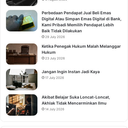
Perbedaan Pendapat Jual Beli Emas
Digital Atau Simpan Emas Digital di Bank,
Kami Pribadi Memilih Pendapat Lebih
Baik Tidak Dilakukan
29 July 2026
Ketika Penegak Hukum Malah Melanggar
Hukum
23 July 2026
Jangan Ingin Instan Jadi Kaya
17 July 2026
Akibat Belajar Suka Loncat-Loncat,
Akhlak Tidak Mencerminkan Ilmu
14 July 2026