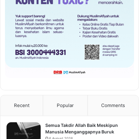
Recent
Popular
Comments
Semua Takdir Allah Baik Meskipun
Manusia Menganggapnya Buruk
6 August 2026