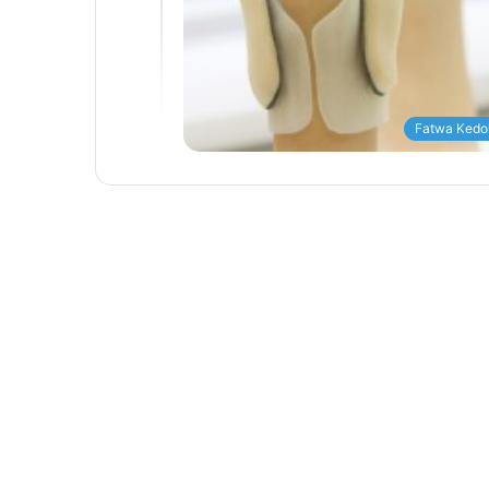
Fatwa Kedo