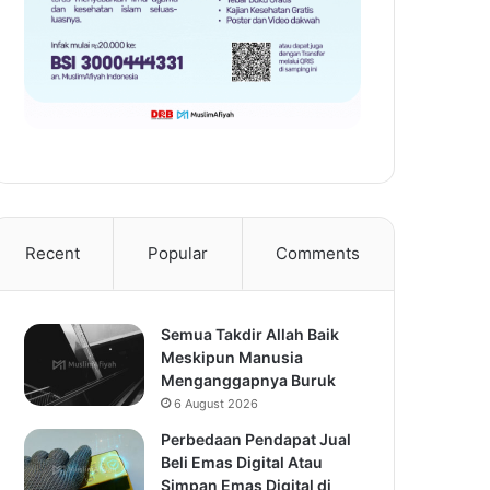
Recent
Popular
Comments
Semua Takdir Allah Baik
Meskipun Manusia
Menganggapnya Buruk
6 August 2026
Perbedaan Pendapat Jual
Beli Emas Digital Atau
Simpan Emas Digital di