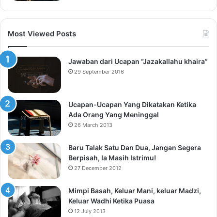
Most Viewed Posts
Jawaban dari Ucapan “Jazakallahu khaira”
29 September 2016
Ucapan-Ucapan Yang Dikatakan Ketika
Ada Orang Yang Meninggal
26 March 2013
Baru Talak Satu Dan Dua, Jangan Segera
Berpisah, Ia Masih Istrimu!
27 December 2012
Mimpi Basah, Keluar Mani, keluar Madzi,
Keluar Wadhi Ketika Puasa
12 July 2013