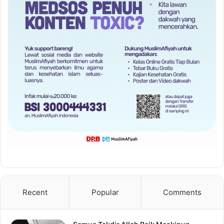
Recent
Popular
Comments