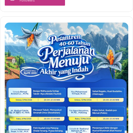
Followers