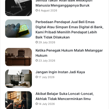
Semua Takdir Allah Baik Meskipun
Manusia Menganggapnya Buruk
6 August 2026
Perbedaan Pendapat Jual Beli Emas
Digital Atau Simpan Emas Digital di Bank,
Kami Pribadi Memilih Pendapat Lebih
Baik Tidak Dilakukan
29 July 2026
Ketika Penegak Hukum Malah Melanggar
Hukum
23 July 2026
Jangan Ingin Instan Jadi Kaya
17 July 2026
Akibat Belajar Suka Loncat-Loncat,
Akhlak Tidak Mencerminkan Ilmu
14 July 2026