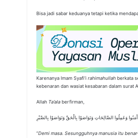
Bisa jadi sabar keduanya tetapi ketika mendapat 
Karenanya Imam Syafi’i
rahimahullah
berkata s
kebenaran dan wasiat kesabaran dalam surat A
Allah
Ta’ala
berfirman,
“
Demi masa. Sesungguhnya manusia itu benar-