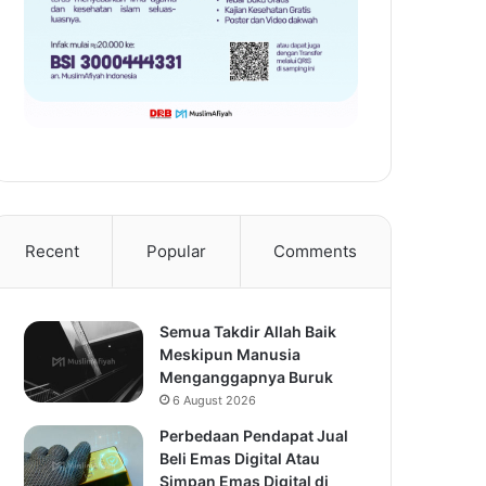
Recent
Popular
Comments
Semua Takdir Allah Baik
Meskipun Manusia
Menganggapnya Buruk
6 August 2026
Perbedaan Pendapat Jual
Beli Emas Digital Atau
Simpan Emas Digital di