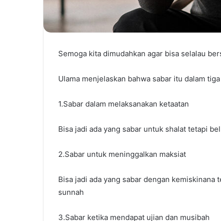
Semoga kita dimudahkan agar bisa selalau bersab
Ulama menjelaskan bahwa sabar itu dalam tiga 
1.Sabar dalam melaksanakan ketaatan
Bisa jadi ada yang sabar untuk shalat tetapi b
2.Sabar untuk meninggalkan maksiat
Bisa jadi ada yang sabar dengan kemiskinana te
sunnah
3.Sabar ketika mendapat ujian dan musibah