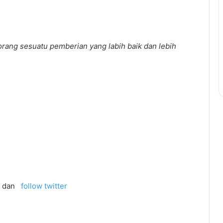
rang sesuatu pemberian yang labih baik dan lebih
dan
follow twitter