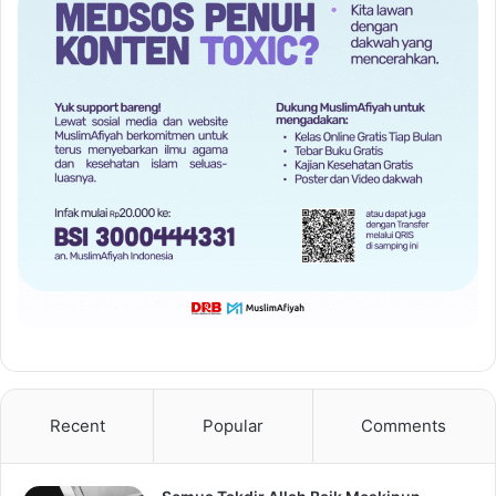
Recent
Popular
Comments