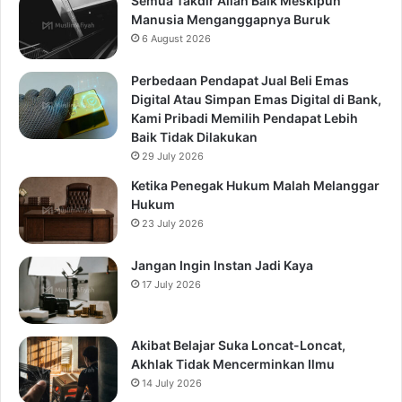
Semua Takdir Allah Baik Meskipun
Manusia Menganggapnya Buruk
6 August 2026
Perbedaan Pendapat Jual Beli Emas
Digital Atau Simpan Emas Digital di Bank,
Kami Pribadi Memilih Pendapat Lebih
Baik Tidak Dilakukan
29 July 2026
Ketika Penegak Hukum Malah Melanggar
Hukum
23 July 2026
Jangan Ingin Instan Jadi Kaya
17 July 2026
Akibat Belajar Suka Loncat-Loncat,
Akhlak Tidak Mencerminkan Ilmu
14 July 2026