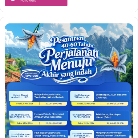
Followers