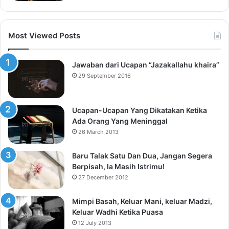
Most Viewed Posts
Jawaban dari Ucapan “Jazakallahu khaira”
29 September 2016
Ucapan-Ucapan Yang Dikatakan Ketika
Ada Orang Yang Meninggal
26 March 2013
Baru Talak Satu Dan Dua, Jangan Segera
Berpisah, Ia Masih Istrimu!
27 December 2012
Mimpi Basah, Keluar Mani, keluar Madzi,
Keluar Wadhi Ketika Puasa
12 July 2013