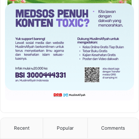
Recent
Popular
Comments