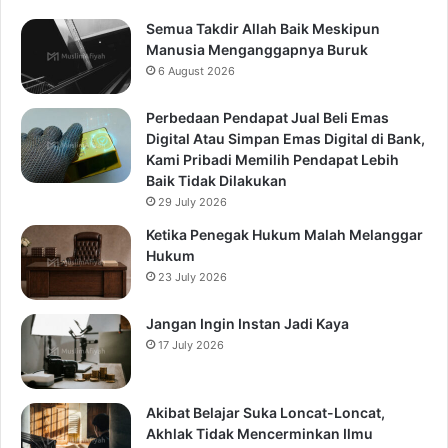
Semua Takdir Allah Baik Meskipun
Manusia Menganggapnya Buruk
6 August 2026
Perbedaan Pendapat Jual Beli Emas
Digital Atau Simpan Emas Digital di Bank,
Kami Pribadi Memilih Pendapat Lebih
Baik Tidak Dilakukan
29 July 2026
Ketika Penegak Hukum Malah Melanggar
Hukum
23 July 2026
Jangan Ingin Instan Jadi Kaya
17 July 2026
Akibat Belajar Suka Loncat-Loncat,
Akhlak Tidak Mencerminkan Ilmu