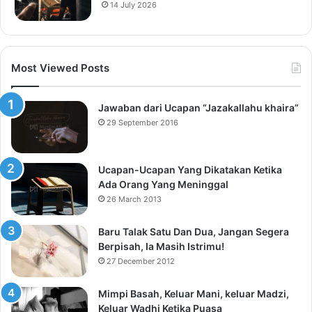
14 July 2026
Most Viewed Posts
Jawaban dari Ucapan “Jazakallahu khaira”
29 September 2016
Ucapan-Ucapan Yang Dikatakan Ketika
Ada Orang Yang Meninggal
26 March 2013
Baru Talak Satu Dan Dua, Jangan Segera
Berpisah, Ia Masih Istrimu!
27 December 2012
Mimpi Basah, Keluar Mani, keluar Madzi,
Keluar Wadhi Ketika Puasa