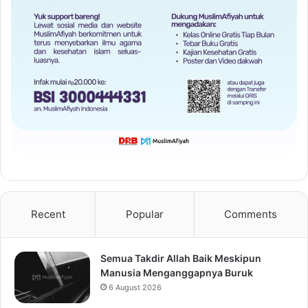
Recent
Popular
Comments
Semua Takdir Allah Baik Meskipun
Manusia Menganggapnya Buruk
6 August 2026