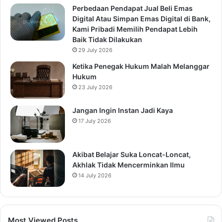
Perbedaan Pendapat Jual Beli Emas
Digital Atau Simpan Emas Digital di Bank,
Kami Pribadi Memilih Pendapat Lebih
Baik Tidak Dilakukan
29 July 2026
Ketika Penegak Hukum Malah Melanggar
Hukum
23 July 2026
Jangan Ingin Instan Jadi Kaya
17 July 2026
Akibat Belajar Suka Loncat-Loncat,
Akhlak Tidak Mencerminkan Ilmu
14 July 2026
Most Viewed Posts