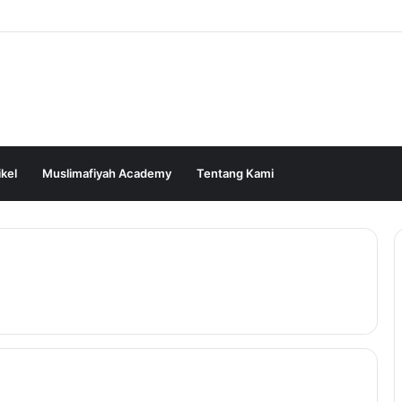
ikel
Muslimafiyah Academy
Tentang Kami