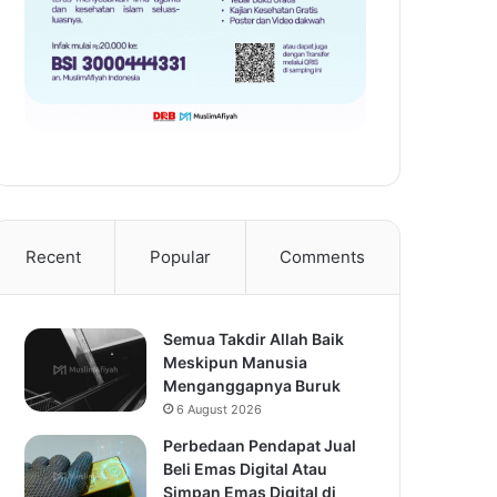
Recent
Popular
Comments
Semua Takdir Allah Baik
Meskipun Manusia
Menganggapnya Buruk
6 August 2026
Perbedaan Pendapat Jual
Beli Emas Digital Atau
Simpan Emas Digital di