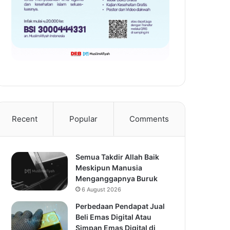
Recent
Popular
Comments
Semua Takdir Allah Baik
Meskipun Manusia
Menganggapnya Buruk
6 August 2026
Perbedaan Pendapat Jual
Beli Emas Digital Atau
Simpan Emas Digital di