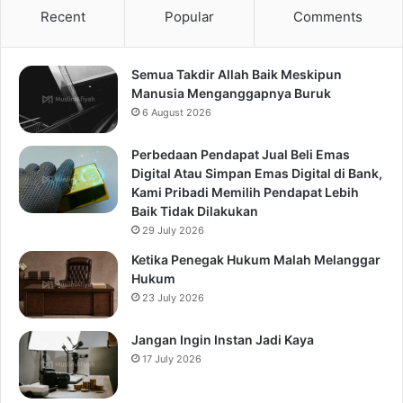
Recent
Popular
Comments
Semua Takdir Allah Baik Meskipun
Manusia Menganggapnya Buruk
6 August 2026
Perbedaan Pendapat Jual Beli Emas
Digital Atau Simpan Emas Digital di Bank,
Kami Pribadi Memilih Pendapat Lebih
Baik Tidak Dilakukan
29 July 2026
Ketika Penegak Hukum Malah Melanggar
Hukum
23 July 2026
Jangan Ingin Instan Jadi Kaya
17 July 2026