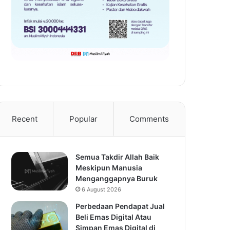
Recent
Popular
Comments
Semua Takdir Allah Baik
Meskipun Manusia
Menganggapnya Buruk
6 August 2026
Perbedaan Pendapat Jual
Beli Emas Digital Atau
Simpan Emas Digital di