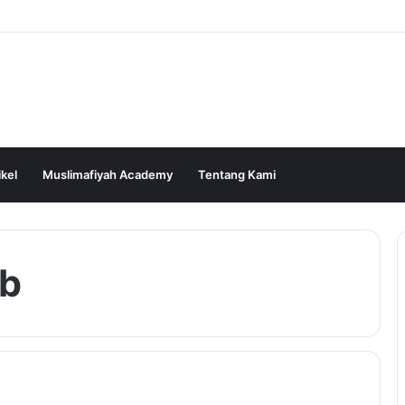
ikel
Muslimafiyah Academy
Tentang Kami
ab