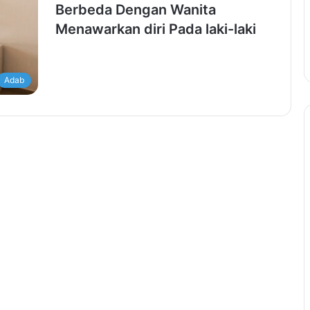
Berbeda Dengan Wanita
Menawarkan diri Pada laki-laki
Adab