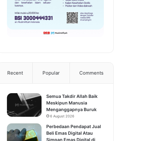
Recent
Popular
Comments
Semua Takdir Allah Baik
Meskipun Manusia
Menganggapnya Buruk
6 August 2026
Perbedaan Pendapat Jual
Beli Emas Digital Atau
Simpan Emas Digital di