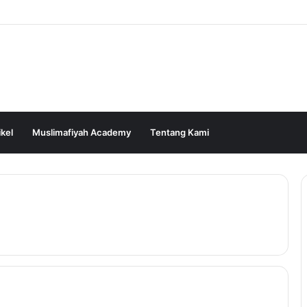
ikel
Muslimafiyah Academy
Tentang Kami