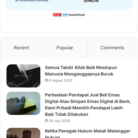
Recent
Popular
Comments
Semua Takdir Allah Baik Meskipun
Manusia Menganggapnya Buruk
6 August 2026
Perbedaan Pendapat Jual Beli Emas
Digital Atau Simpan Emas Digital di Bank,
Kami Pribadi Memilih Pendapat Lebih
Baik Tidak Dilakukan
29 July 2026
Ketika Penegak Hukum Malah Melanggar
Hukum