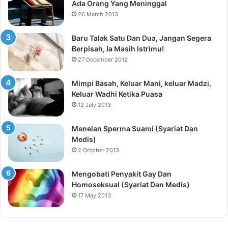
Ada Orang Yang Meninggal
26 March 2013
Baru Talak Satu Dan Dua, Jangan Segera
Berpisah, Ia Masih Istrimu!
27 December 2012
Mimpi Basah, Keluar Mani, keluar Madzi,
Keluar Wadhi Ketika Puasa
12 July 2013
Menelan Sperma Suami (Syariat Dan
Medis)
2 October 2013
Mengobati Penyakit Gay Dan
Homoseksual (Syariat Dan Medis)
17 May 2013