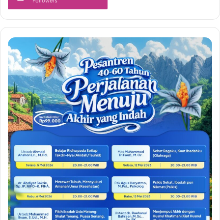
Followers