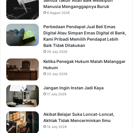
Semua Takdir Allah Baik Meskipun
Manusia Menganggapnya Buruk
6 August 2026
Perbedaan Pendapat Jual Beli Emas
Digital Atau Simpan Emas Digital di Bank,
Kami Pribadi Memilih Pendapat Lebih
Baik Tidak Dilakukan
29 July 2026
Ketika Penegak Hukum Malah Melanggar
Hukum
23 July 2026
Jangan Ingin Instan Jadi Kaya
17 July 2026
Akibat Belajar Suka Loncat-Loncat,
Akhlak Tidak Mencerminkan Ilmu
14 July 2026