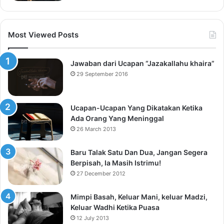
Most Viewed Posts
Jawaban dari Ucapan “Jazakallahu khaira”
29 September 2016
Ucapan-Ucapan Yang Dikatakan Ketika
Ada Orang Yang Meninggal
26 March 2013
Baru Talak Satu Dan Dua, Jangan Segera
Berpisah, Ia Masih Istrimu!
27 December 2012
Mimpi Basah, Keluar Mani, keluar Madzi,
Keluar Wadhi Ketika Puasa
12 July 2013