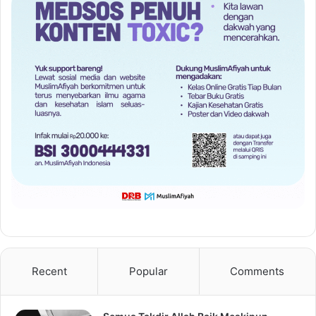
Recent
Popular
Comments