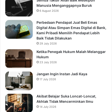
Semua Takdir Allah Baik Meskipun
Manusia Menganggapnya Buruk
6 August 2026
Perbedaan Pendapat Jual Beli Emas
Digital Atau Simpan Emas Digital di Bank,
Kami Pribadi Memilih Pendapat Lebih
Baik Tidak Dilakukan
29 July 2026
Ketika Penegak Hukum Malah Melanggar
Hukum
23 July 2026
Jangan Ingin Instan Jadi Kaya
17 July 2026
Akibat Belajar Suka Loncat-Loncat,
Akhlak Tidak Mencerminkan Ilmu
14 July 2026