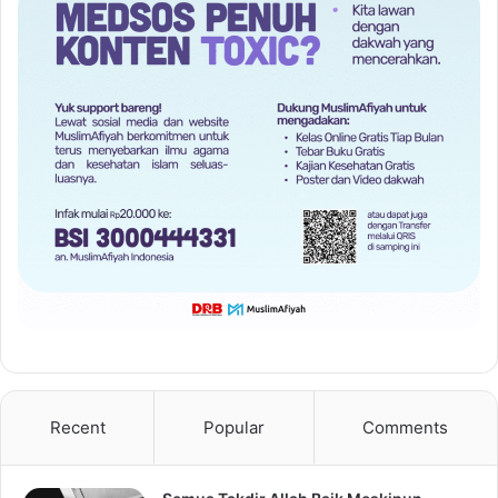
Recent
Popular
Comments