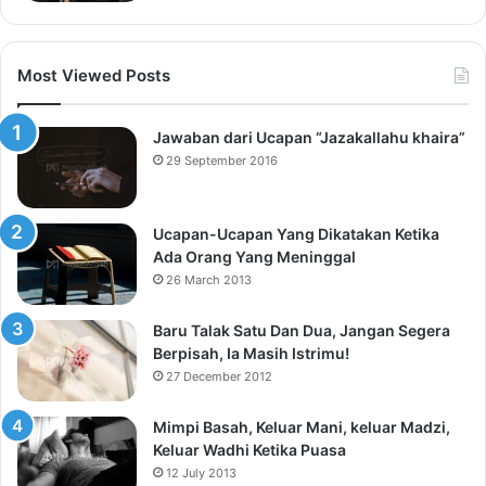
Most Viewed Posts
Jawaban dari Ucapan “Jazakallahu khaira”
29 September 2016
Ucapan-Ucapan Yang Dikatakan Ketika
Ada Orang Yang Meninggal
26 March 2013
Baru Talak Satu Dan Dua, Jangan Segera
Berpisah, Ia Masih Istrimu!
27 December 2012
Mimpi Basah, Keluar Mani, keluar Madzi,
Keluar Wadhi Ketika Puasa
12 July 2013