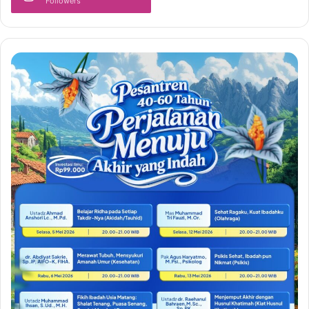
Followers