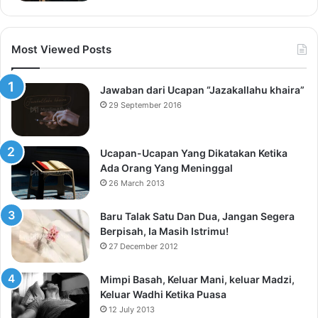
Most Viewed Posts
Jawaban dari Ucapan “Jazakallahu khaira”
29 September 2016
Ucapan-Ucapan Yang Dikatakan Ketika
Ada Orang Yang Meninggal
26 March 2013
Baru Talak Satu Dan Dua, Jangan Segera
Berpisah, Ia Masih Istrimu!
27 December 2012
Mimpi Basah, Keluar Mani, keluar Madzi,
Keluar Wadhi Ketika Puasa
12 July 2013