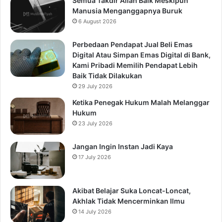
Semua Takdir Allah Baik Meskipun
Manusia Menganggapnya Buruk
6 August 2026
Perbedaan Pendapat Jual Beli Emas
Digital Atau Simpan Emas Digital di Bank,
Kami Pribadi Memilih Pendapat Lebih
Baik Tidak Dilakukan
29 July 2026
Ketika Penegak Hukum Malah Melanggar
Hukum
23 July 2026
Jangan Ingin Instan Jadi Kaya
17 July 2026
Akibat Belajar Suka Loncat-Loncat,
Akhlak Tidak Mencerminkan Ilmu
14 July 2026