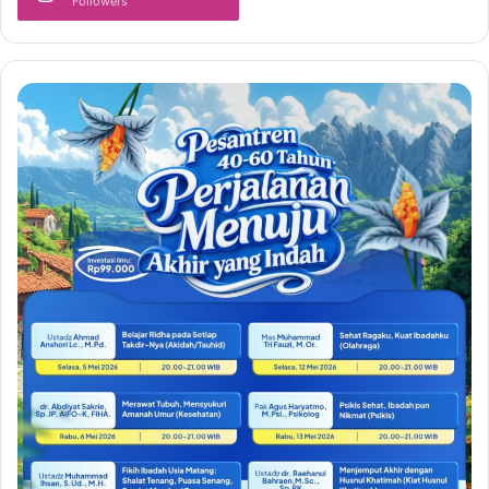
Followers