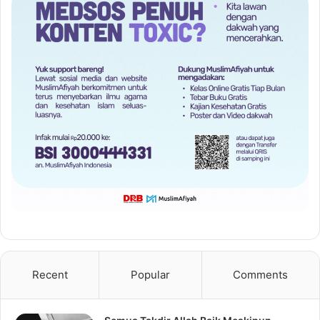
Recent
Popular
Comments