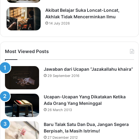
Akibat Belajar Suka Loncat-Loncat,
Akhlak Tidak Mencerminkan Ilmu
14 July 2026
Most Viewed Posts
Jawaban dari Ucapan “Jazakallahu khaira”
29 September 2016
Ucapan-Ucapan Yang Dikatakan Ketika
Ada Orang Yang Meninggal
26 March 2013
Baru Talak Satu Dan Dua, Jangan Segera
Berpisah, Ia Masih Istrimu!
27 December 2012