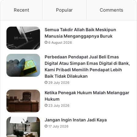
Recent
Popular
Comments
Semua Takdir Allah Baik Meskipun
Manusia Menganggapnya Buruk
6 August 2026
Perbedaan Pendapat Jual Beli Emas
Digital Atau Simpan Emas Digital di Bank,
Kami Pribadi Memilih Pendapat Lebih
Baik Tidak Dilakukan
29 July 2026
Ketika Penegak Hukum Malah Melanggar
Hukum
23 July 2026
Jangan Ingin Instan Jadi Kaya
17 July 2026